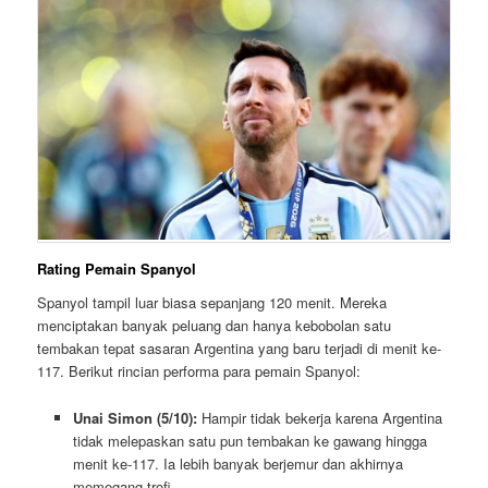
Rating Pemain Spanyol
Spanyol tampil luar biasa sepanjang 120 menit. Mereka
menciptakan banyak peluang dan hanya kebobolan satu
tembakan tepat sasaran Argentina yang baru terjadi di menit ke-
117. Berikut rincian performa para pemain Spanyol:
Unai Simon (5/10):
Hampir tidak bekerja karena Argentina
tidak melepaskan satu pun tembakan ke gawang hingga
menit ke-117. Ia lebih banyak berjemur dan akhirnya
memegang trofi.