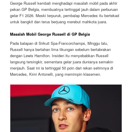
George Russell kembali menghadapi masalah mobil pada akhir
pekan GP Belgia, membuatnya tertinggal jauh dalam perburuan
gelar F1 2026. Meski terpuruk, pembalap Mercedes itu bertekad
untuk bangkit dan terus berjuang merebut mahkota juara.
Masalah Mobil George Russell di GP Belgia
Pada balapan di Sirkuit Spa-Francorchamps, Minggu lalu,
Russell hanya bertahan lima tikungan sebelum bertabrakan
dengan Lewis Hamilton. Insiden itu menyebabkan Russell
langsung tersingkir, sementara gelar juara dunianya semakin
menjauh. Saat ini ia tertinggal 50 poin dari rekan setimnya di
Mercedes, Kimi Antonelli, yang memimpin klasemen.