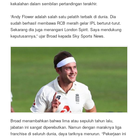
kekalahan dalam sembilan pertandingan terakhir.
“Andy Flower adalah salah satu pelatih terbaik di dunia. Dia
sudah berhasil membawa RCB meraih gelar IPL berturut-turut.
Sekarang dia juga menangani London Spirit. Saya mendukung
keputusannya,” ujar Broad kepada Sky Sports News.
Broad menambahkan bahwa lima atau sepuluh tahun lalu,
jabatan ini sangat diperebutkan. Namun dengan maraknya liga
franchise di seluruh dunia, daya tariknya menurun. “Pekerjaan ini