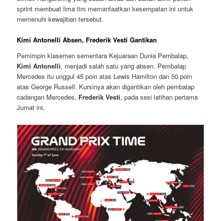
sprint membuat lima tim memanfaatkan kesempatan ini untuk
memenuhi kewajiban tersebut.
Kimi Antonelli Absen, Frederik Vesti Gantikan
Pemimpin klasemen sementara Kejuaraan Dunia Pembalap,
Kimi Antonelli
, menjadi salah satu yang absen. Pembalap
Mercedes itu unggul 45 poin atas Lewis Hamilton dan 50 poin
atas George Russell. Kursinya akan digantikan oleh pembalap
cadangan Mercedes,
Frederik Vesti
, pada sesi latihan pertama
Jumat ini.