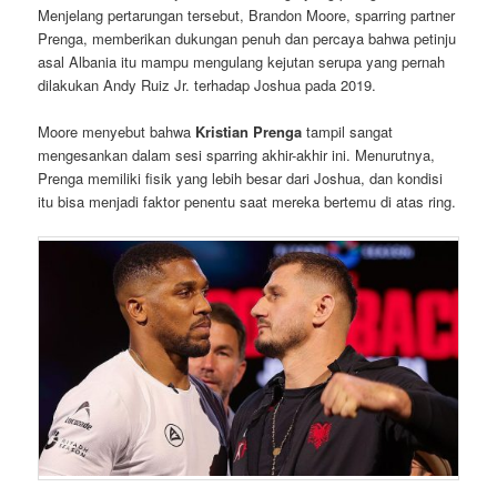
Menjelang pertarungan tersebut, Brandon Moore, sparring partner
Prenga, memberikan dukungan penuh dan percaya bahwa petinju
asal Albania itu mampu mengulang kejutan serupa yang pernah
dilakukan Andy Ruiz Jr. terhadap Joshua pada 2019.
Moore menyebut bahwa
Kristian Prenga
tampil sangat
mengesankan dalam sesi sparring akhir-akhir ini. Menurutnya,
Prenga memiliki fisik yang lebih besar dari Joshua, dan kondisi
itu bisa menjadi faktor penentu saat mereka bertemu di atas ring.