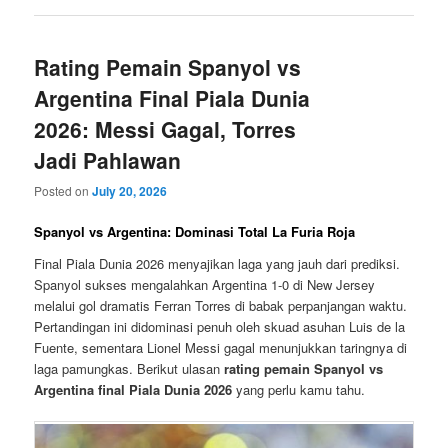
Rating Pemain Spanyol vs
Argentina Final Piala Dunia
2026: Messi Gagal, Torres
Jadi Pahlawan
Posted on
July 20, 2026
Spanyol vs Argentina: Dominasi Total La Furia Roja
Final Piala Dunia 2026 menyajikan laga yang jauh dari prediksi.
Spanyol sukses mengalahkan Argentina 1-0 di New Jersey
melalui gol dramatis Ferran Torres di babak perpanjangan waktu.
Pertandingan ini didominasi penuh oleh skuad asuhan Luis de la
Fuente, sementara Lionel Messi gagal menunjukkan taringnya di
laga pamungkas. Berikut ulasan
rating pemain Spanyol vs
Argentina final Piala Dunia 2026
yang perlu kamu tahu.