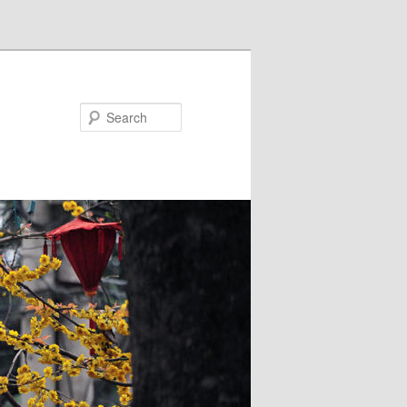
Search