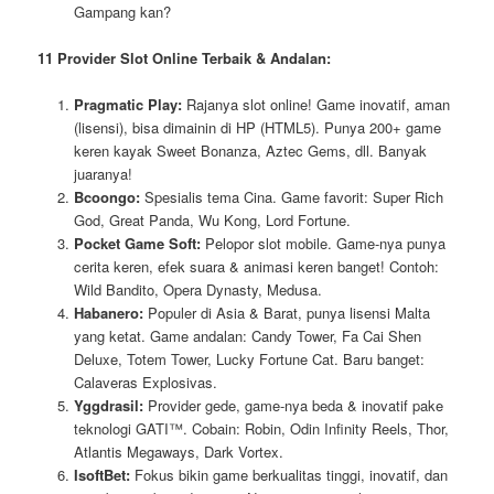
Gampang kan?
11 Provider Slot Online Terbaik & Andalan:
Pragmatic Play:
Rajanya slot online! Game inovatif, aman
(lisensi), bisa dimainin di HP (HTML5). Punya 200+ game
keren kayak Sweet Bonanza, Aztec Gems, dll. Banyak
juaranya!
Bcoongo:
Spesialis tema Cina. Game favorit: Super Rich
God, Great Panda, Wu Kong, Lord Fortune.
Pocket Game Soft:
Pelopor slot mobile. Game-nya punya
cerita keren, efek suara & animasi keren banget! Contoh:
Wild Bandito, Opera Dynasty, Medusa.
Habanero:
Populer di Asia & Barat, punya lisensi Malta
yang ketat. Game andalan: Candy Tower, Fa Cai Shen
Deluxe, Totem Tower, Lucky Fortune Cat. Baru banget:
Calaveras Explosivas.
Yggdrasil:
Provider gede, game-nya beda & inovatif pake
teknologi GATI™. Cobain: Robin, Odin Infinity Reels, Thor,
Atlantis Megaways, Dark Vortex.
IsoftBet:
Fokus bikin game berkualitas tinggi, inovatif, dan