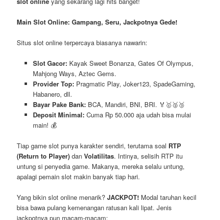
slot online
yang sekarang lagi hits banget!
Main Slot Online: Gampang, Seru, Jackpotnya Gede!
Situs slot online terpercaya biasanya nawarin:
Slot Gacor:
Kayak Sweet Bonanza, Gates Of Olympus,
Mahjong Ways, Aztec Gems.
Provider Top:
Pragmatic Play, Joker123, SpadeGaming,
Habanero, dll.
Bayar Pake Bank:
BCA, Mandiri, BNI, BRI. 🏅🥇🥈🥉
Deposit Minimal:
Cuma Rp 50.000 aja udah bisa mulai
main! 💰
Tiap game slot punya karakter sendiri, terutama soal
RTP
(Return to Player)
dan
Volatilitas
. Intinya, selisih RTP itu
untung si penyedia game. Makanya, mereka selalu untung,
apalagi pemain slot makin banyak tiap hari.
Yang bikin slot online menarik?
JACKPOT!
Modal taruhan kecil
bisa bawa pulang kemenangan ratusan kali lipat. Jenis
jackpotnya pun macam-macam: